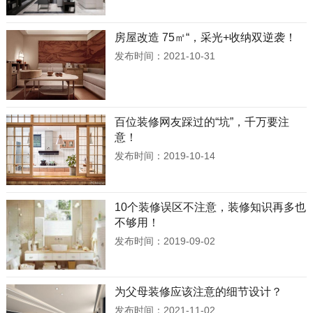
房屋改造 75㎡“，采光+收纳双逆袭！
发布时间：2021-10-31
百位装修网友踩过的“坑”，千万要注
意！
发布时间：2019-10-14
10个装修误区不注意，装修知识再多也
不够用！
发布时间：2019-09-02
为父母装修应该注意的细节设计？
发布时间：2021-11-02