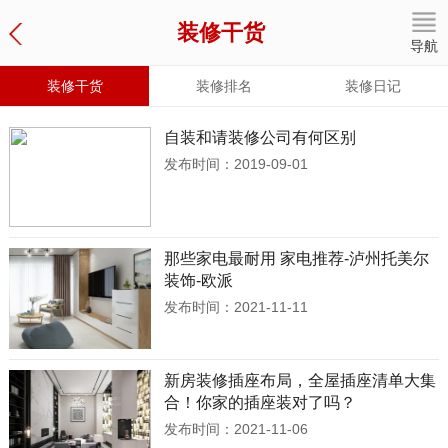
装修干货
导航
装修干货
装修排名
装修日记
自装和请装修公司有何区别
发布时间：2019-09-01
那些家电最耐用 家电推荐-泸州托美尔
装饰-欧派
发布时间：2021-11-11
新房装修插座布局，全屋插座清单大集
合！你家的插座装对了吗？
发布时间：2021-11-06