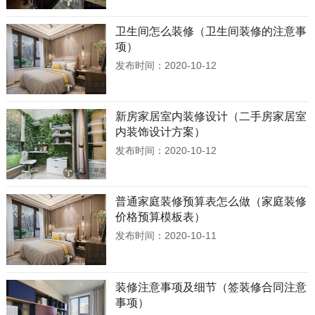
卫生间怎么装修（卫生间装修的注意事
项）
发布时间：2020-10-12
新房家居室内装修设计（二手房家居室
内装饰设计方案）
发布时间：2020-10-12
普通家庭装修预算表怎么做（家庭装修
价格预算模板表）
发布时间：2020-10-11
装修注意事项及细节（签装修合同注意
事项）