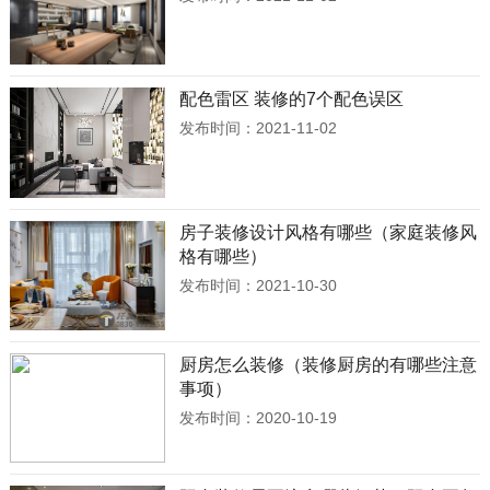
配色雷区 装修的7个配色误区
发布时间：2021-11-02
房子装修设计风格有哪些（家庭装修风
格有哪些）
发布时间：2021-10-30
厨房怎么装修（装修厨房的有哪些注意
事项）
发布时间：2020-10-19