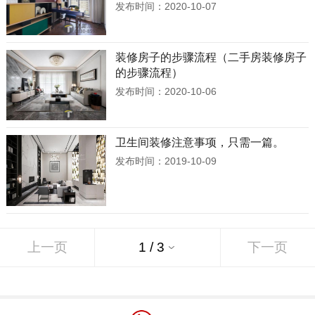
发布时间：2020-10-07
装修房子的步骤流程（二手房装修房子
的步骤流程）
发布时间：2020-10-06
卫生间装修注意事项，只需一篇。
发布时间：2019-10-09
上一页
下一页