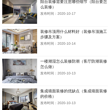
阳台装修需要注意哪些细节（阳台要怎
么装修）
发布时间：2020-10-17
装修吊顶用什么材料好（装修吊顶施工
步骤及方案）
发布时间：2020-10-14
一楼潮湿怎么装修防潮（客厅防潮装修
怎么做）
发布时间：2020-10-13
集成墙面装修的优缺点（集成墙面装修
的价格）
发布时间：2020-10-13