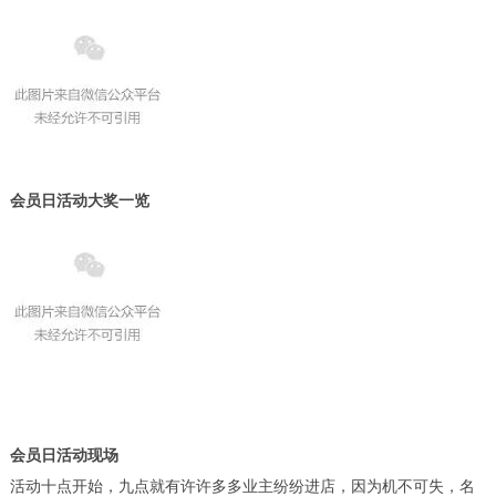
会员日活动大奖一览
会员日活动现场
活动十点开始，九点就有许许多多业主纷纷进店，因为机不可失，名