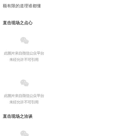
额有限的道理谁都懂
直击现场之点心
直击现场之洽谈