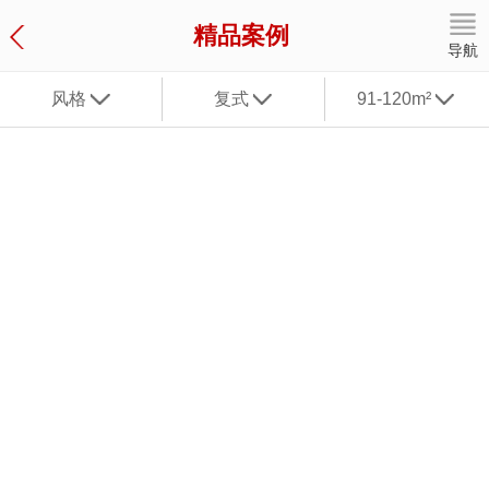
精品案例
导航
风格
复式
91-120m²