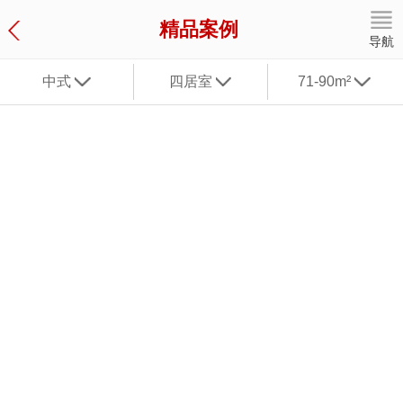
精品案例
导航
中式
四居室
71-90m²