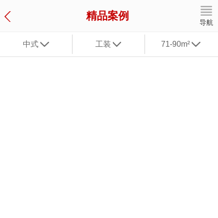
精品案例
导航
中式
工装
71-90m²