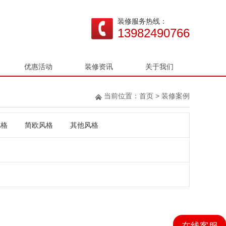
装修服务热线：
13982490766
优惠活动
装修资讯
关于我们
当前位置：
首页
>
装修案例
风格
简欧风格
其他风格