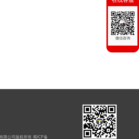
在线客服
微信咨询
装修工程有限公司版权所有
蜀ICP备