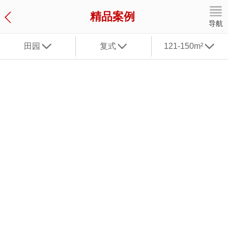
精品案例
导航
田园
复式
121-150m²