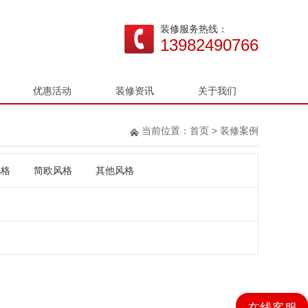
装修服务热线：
13982490766
优惠活动
装修资讯
关于我们
当前位置：
首页
>
装修案例
风格
简欧风格
其他风格