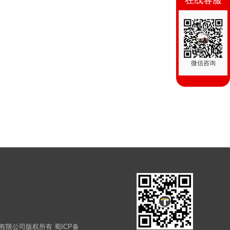
在线客服
微信咨询
装修工程有限公司版权所有
蜀ICP备