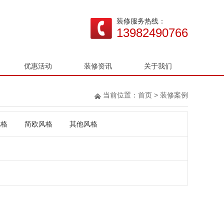
装修服务热线：
13982490766
优惠活动
装修资讯
关于我们
当前位置：
首页
>
装修案例
风格
简欧风格
其他风格