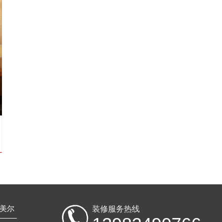
美尔
装修服务热线