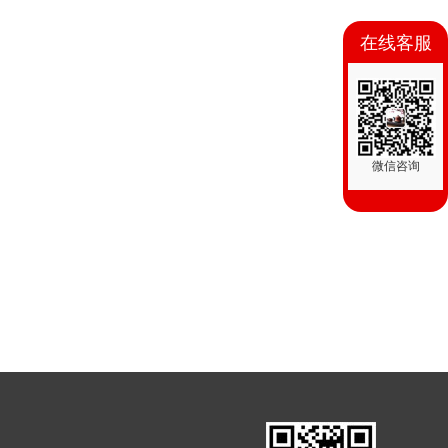
在线客服
微信咨询