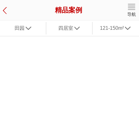
精品案例
导航
田园
四居室
121-150m²