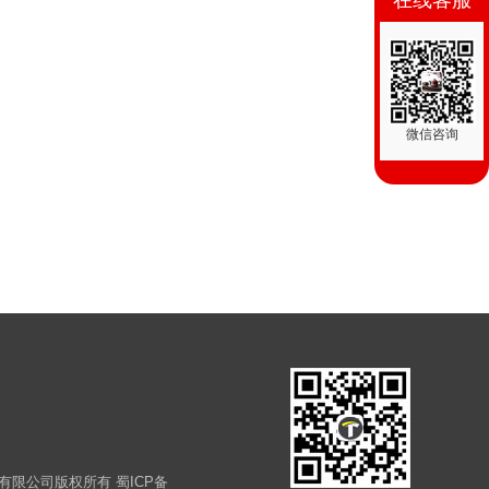
在线客服
微信咨询
装修工程有限公司版权所有
蜀ICP备