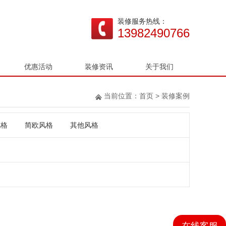
装修服务热线：
13982490766
优惠活动
装修资讯
关于我们
当前位置：
首页
>
装修案例
风格
简欧风格
其他风格